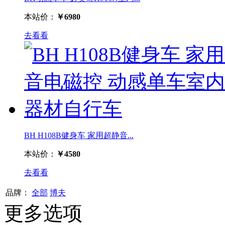
本站价：
￥6980
去看看
BH H108B健身车 家用超静音...
本站价：
￥4580
去看看
品牌：
全部
博夫
更多选项