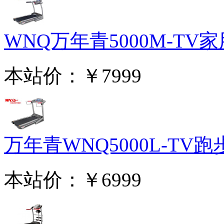
WNQ万年青5000M-TV家用
本站价：
￥7999
万年青WNQ5000L-TV跑步
本站价：
￥6999