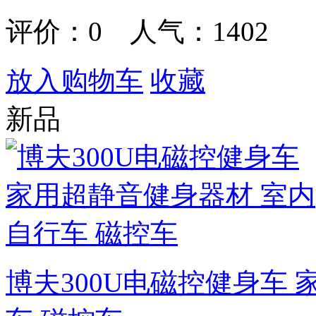
评价：
0
人气：1402
放入购物车
收藏
新品
博夫300U电磁控健身车