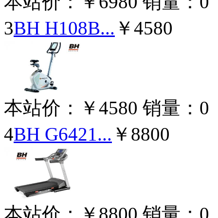
本站价：
￥6980
销量：
0
3
BH H108B...
￥4580
本站价：
￥4580
销量：
0
4
BH G6421...
￥8800
本站价：
￥8800
销量：
0