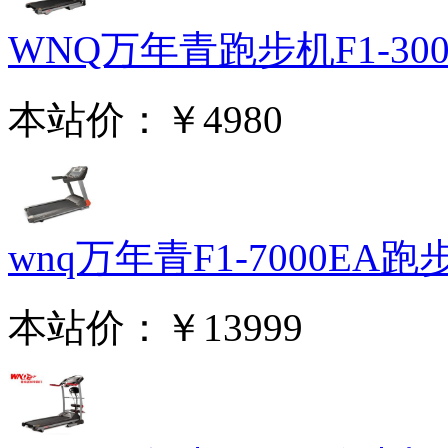
WNQ万年青跑步机F1-3000
本站价：
￥4980
wnq万年青F1-7000EA跑步.
本站价：
￥13999