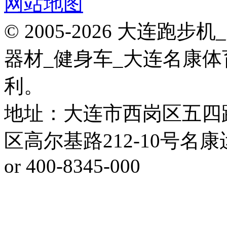
网站地图
© 2005-2026 大连
器材_健身车_大连名康体
利。
地址：大连市西岗区五四
区高尔基路212-10号名康运动健
or 400-8345-000