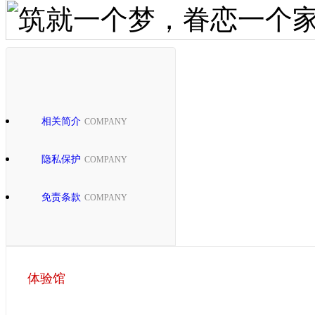
相关简介
COMPANY
隐私保护
COMPANY
免责条款
COMPANY
体验馆