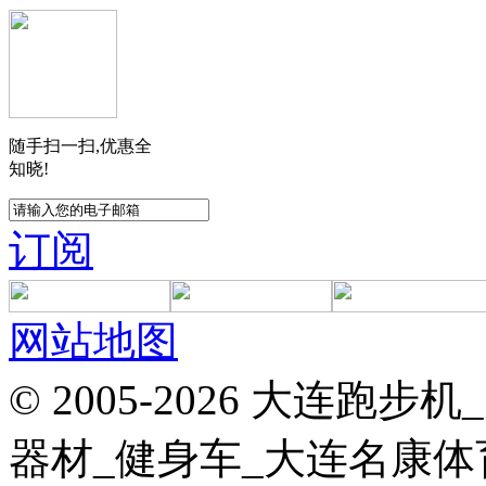
随手扫一扫,优惠全
知晓!
订阅
网站地图
© 2005-2026 大连
器材_健身车_大连名康体