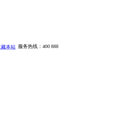
服务热线：
400 888
收藏本站
0765