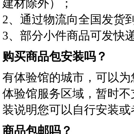
建材除外）；
2、通过物流向全国发货
3、部分小件商品可发快
购买商品包安装吗？
有体验馆的城市，可以为
体验馆服务区域，暂时不
装说明您可以自行安装或
商品包邮吗？