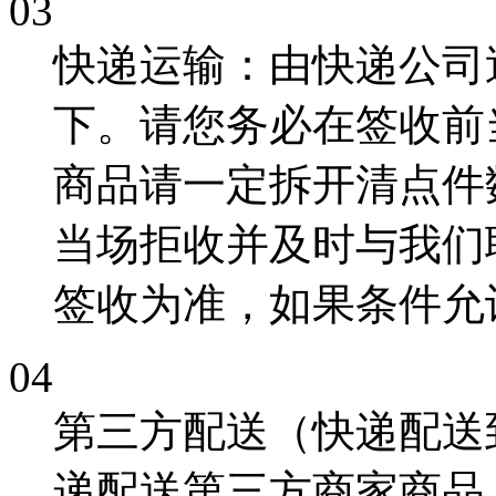
03
快递运输
：由快递公司
下。请您务必在签收前
商品请一定拆开清点件
当场拒收并及时与我们
签收为准，如果条件允
04
第三方配送（快递配送
递配送第三方商家商品