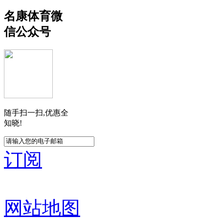
名康体育微
信公众号
随手扫一扫,优惠全
知晓!
订阅
网站地图