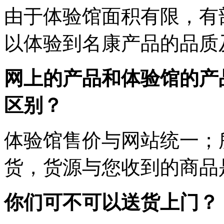
由于体验馆面积有限，有
以体验到名康产品的品质
网上的产品和体验馆的产
区别？
体验馆售价与网站统一；
货，货源与您收到的商品
你们可不可以送货上门？