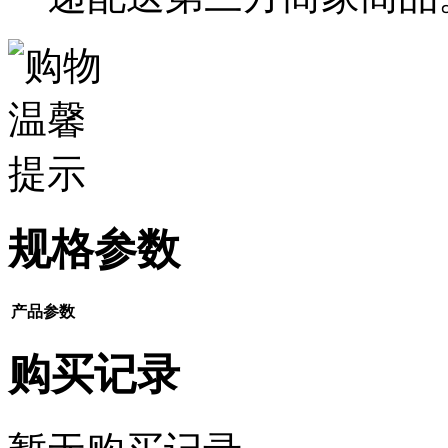
规格参数
产品参数
购买记录