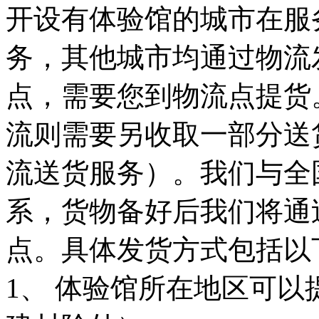
开设有体验馆的城市在服
务，其他城市均通过物流
点，需要您到物流点提货
流则需要另收取一部分送
流送货服务）。我们与全
系，货物备好后我们将通
点。具体发货方式包括以
1、 体验馆所在地区可以