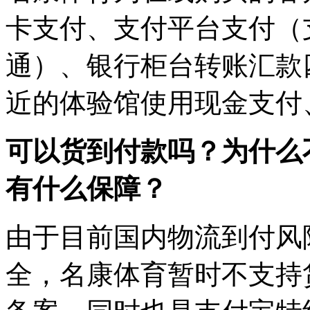
卡支付、支付平台支付（
通）、银行柜台转账汇款
近的体验馆使用现金支付
可以货到付款吗？为什么
有什么保障？
由于目前国内物流到付风
全，名康体育暂时不支持