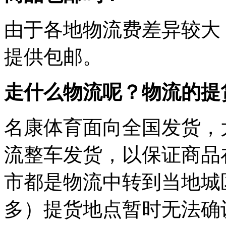
由于各地物流费差异较大
提供包邮。
走什么物流呢？物流的提
名康体育面向全国发货，
流整车发货，以保证商品
市都是物流中转到当地城
多）提货地点暂时无法确