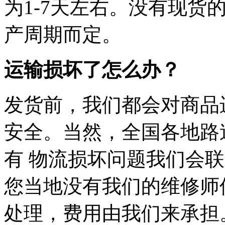
为1-7天左右。没有现货
产周期而定。
运输损坏了怎么办？
发货前，我们都会对商品
安全。当然，全国各地路
有 物流损坏问题我们会
您当地没有我们的维修师
处理，费用由我们来承担