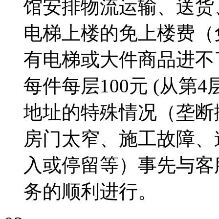
馆安排物流运输、送货
电梯上楼的免上楼费（
有电梯或大件商品进不
每件每层
100元
(从第4
地址的特殊情况（垄断
房门太窄、施工故障、
入或停留等）事先与客
务的顺利进行。