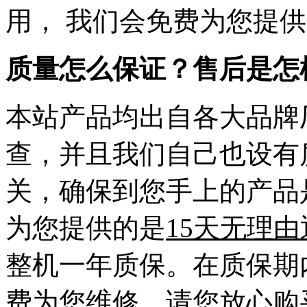
用， 我们会免费为您提
质量怎么保证？售后是怎
本站产品均出自各大品牌
查，并且我们自己也设有
关，确保到您手上的产品
为您提供的是
15天无理
整机一年质保。在质保期
费为您维修。请您放心购