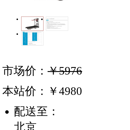
市场价：
￥5976
本站价：
￥4980
配送至：
北京