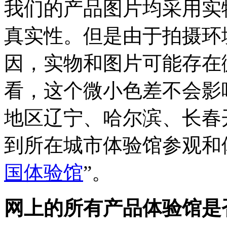
我们的产品图片均采用实
真实性。但是由于拍摄环
因，实物和图片可能存在
看，这个微小色差不会影
地区辽宁、哈尔滨、长春
到所在城市体验馆参观和
国体验馆
”。
网上的所有产品体验馆是