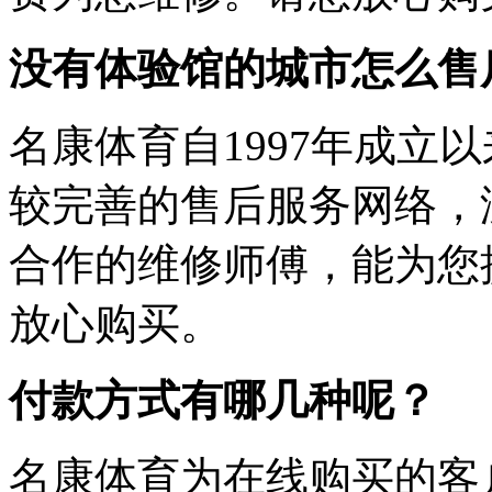
没有体验馆的城市怎么售
名康体育自1997年成立
较完善的售后服务网络，
合作的维修师傅，能为您
放心购买。
付款方式有哪几种呢？
名康体育为在线购买的客