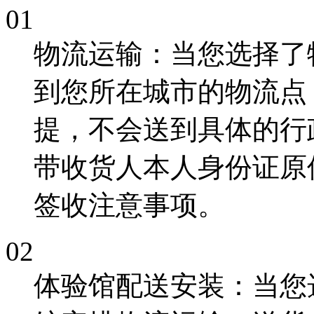
01
物流运输
：当您选择了
到您所在城市的物流点
提
，不会送到具体的行
带收货人本人身份证原
签收注意事项。
02
体验馆配送安装
：当您