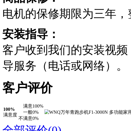
电机的保修期限为
三年
，
安装指导：
客户收到我们的安装视频
导服务（电话或网络）。
客户评价
满意
100%
100%
一般
0%
满意度
不满意
0%
全部评价(0)