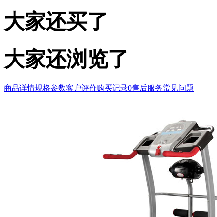
大家还买了
大家还浏览了
商品详情
规格参数
客户评价
购买记录
0
售后服务
常见问题