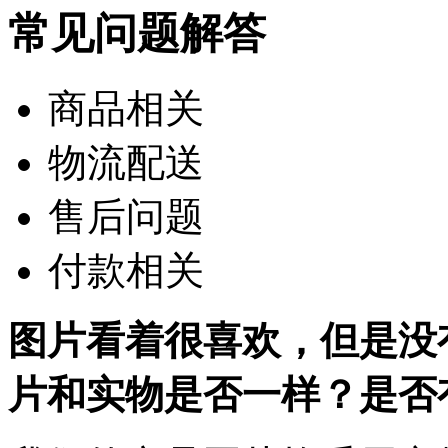
常见问题解答
商品相关
物流配送
售后问题
付款相关
图片看着很喜欢，但是没
片和实物是否一样？是否