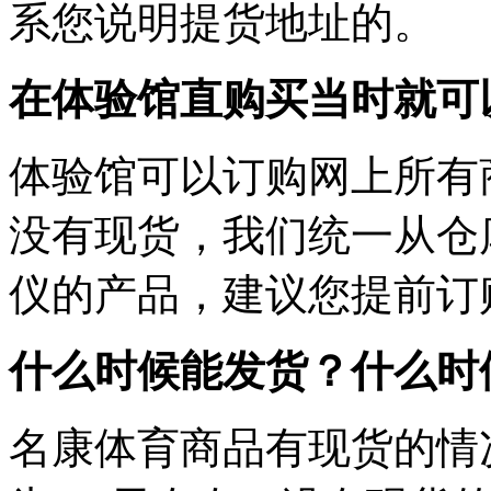
系您说明提货地址的。
在体验馆直购买当时就可
体验馆可以订购网上所有
没有现货，我们统一从仓
仪的产品，建议您提前订
什么时候能发货？什么时
名康体育商品有现货的情