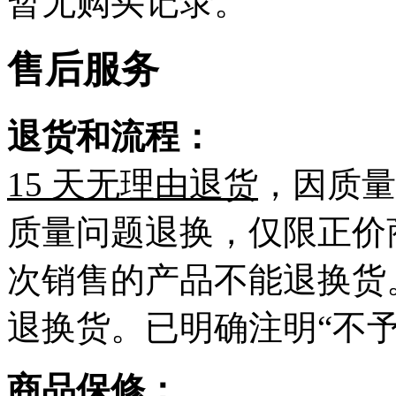
暂无购买记录。
售后服务
退货和流程：
15 天无理由退货
，因质量
质量问题退换，仅限正价
次销售的产品不能退换货
退换货。已明确注明“不
商品保修：