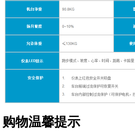
购物温馨提示