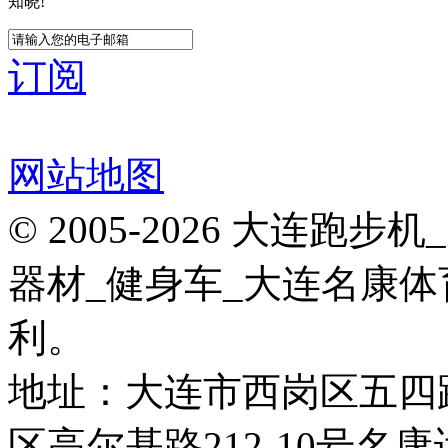
知晓!
订阅
网站地图
© 2005-2026 大连
器材_健身车_大连名康体
利。
地址：大连市西岗区五四
区高尔基路212-10号名康运动健