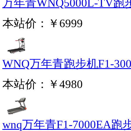
万年青WNQ5000L-TV跑步
本站价：
￥6999
WNQ万年青跑步机F1-3000
本站价：
￥4980
wnq万年青F1-7000EA跑步.