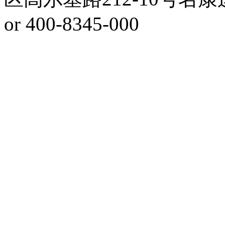
or 400-8345-000