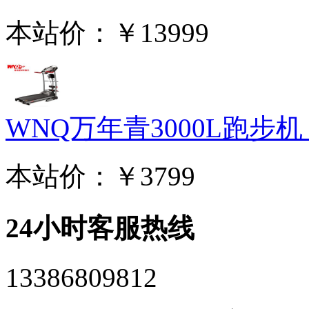
本站价：
￥13999
WNQ万年青3000L跑步机 家
本站价：
￥3799
24小时客服热线
13386809812